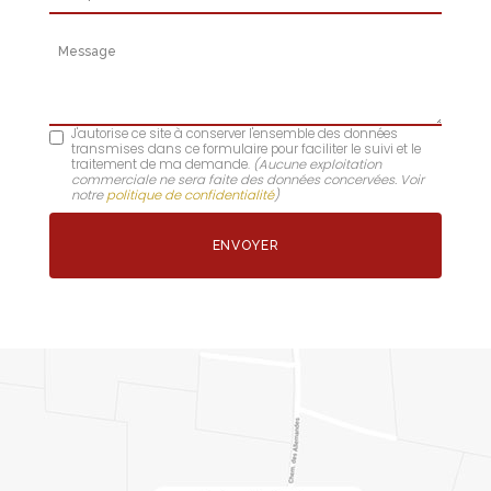
Message
J'autorise ce site à conserver l'ensemble des données
transmises dans ce formulaire pour faciliter le suivi et le
traitement de ma demande.
(Aucune exploitation
commerciale ne sera faite des données concervées. Voir
notre
politique de confidentialité
)