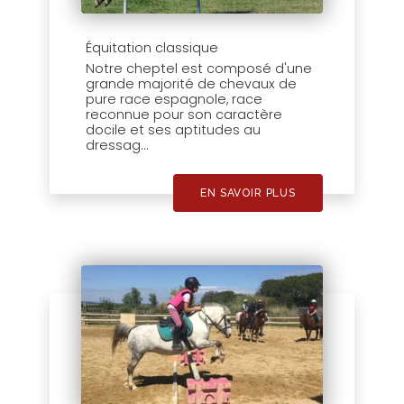
Équitation classique
Notre cheptel est composé d'une
grande majorité de chevaux de
pure race espagnole, race
reconnue pour son caractère
docile et ses aptitudes au
dressag...
EN SAVOIR PLUS