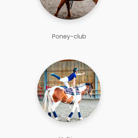
Poney-club