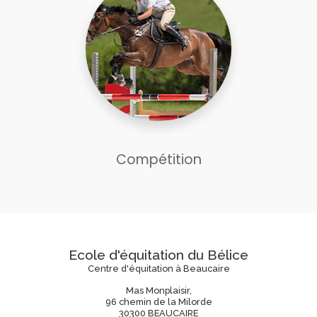
Compétition
Ecole d'équitation du Bélice
Centre d'équitation à Beaucaire
Mas Monplaisir,
96 chemin de la Milorde
30300 BEAUCAIRE