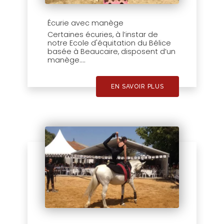
Écurie avec manège
Certaines écuries, à l’instar de
notre Ecole d'équitation du Bélice
basée à Beaucaire, disposent d’un
manège....
EN SAVOIR PLUS