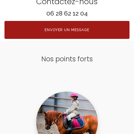
Contactez-nous
06 28 62 12 04
ENVOYER UN MESSAGE
Nos points forts