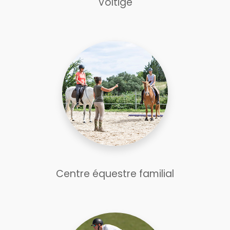
Voltige
Centre équestre familial