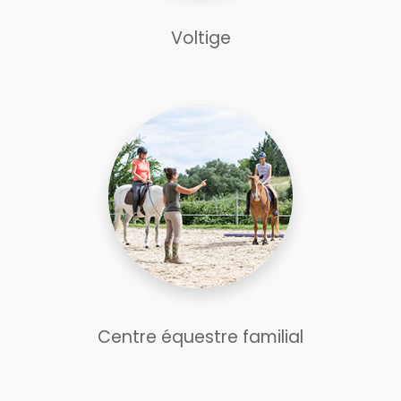
Voltige
Centre équestre familial