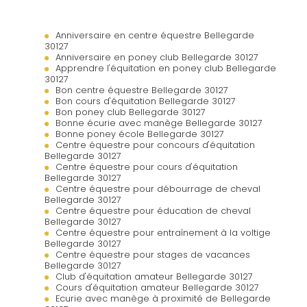
Anniversaire en centre équestre Bellegarde
30127
Anniversaire en poney club Bellegarde 30127
Apprendre l'équitation en poney club Bellegarde
30127
Bon centre équestre Bellegarde 30127
Bon cours d'équitation Bellegarde 30127
Bon poney club Bellegarde 30127
Bonne écurie avec manège Bellegarde 30127
Bonne poney école Bellegarde 30127
Centre équestre pour concours d'équitation
Bellegarde 30127
Centre équestre pour cours d'équitation
Bellegarde 30127
Centre équestre pour débourrage de cheval
Bellegarde 30127
Centre équestre pour éducation de cheval
Bellegarde 30127
Centre équestre pour entraînement à la voltige
Bellegarde 30127
Centre équestre pour stages de vacances
Bellegarde 30127
Club d'équitation amateur Bellegarde 30127
Cours d'équitation amateur Bellegarde 30127
Ecurie avec manège à proximité de Bellegarde