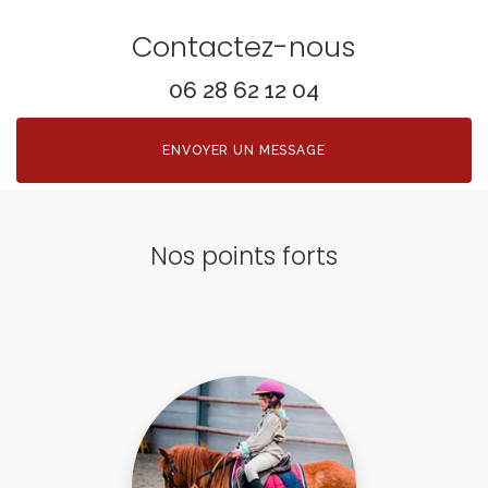
Contactez-nous
06 28 62 12 04
ENVOYER UN MESSAGE
Nos points forts