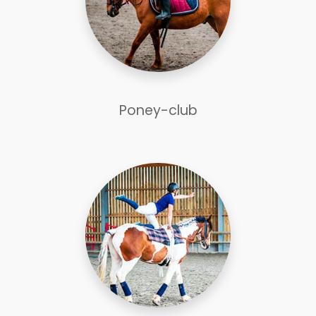
Poney-club