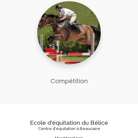
Compétition
Ecole d'équitation du Bélice
Centre d'équitation à Beaucaire