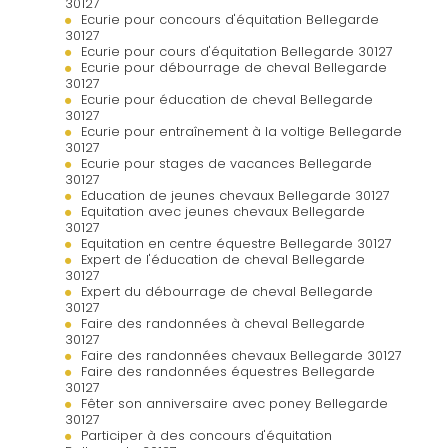
30127
Ecurie pour concours d'équitation Bellegarde
30127
Ecurie pour cours d'équitation Bellegarde 30127
Ecurie pour débourrage de cheval Bellegarde
30127
Ecurie pour éducation de cheval Bellegarde
30127
Ecurie pour entraînement à la voltige Bellegarde
30127
Ecurie pour stages de vacances Bellegarde
30127
Education de jeunes chevaux Bellegarde 30127
Equitation avec jeunes chevaux Bellegarde
30127
Equitation en centre équestre Bellegarde 30127
Expert de l'éducation de cheval Bellegarde
30127
Expert du débourrage de cheval Bellegarde
30127
Faire des randonnées à cheval Bellegarde
30127
Faire des randonnées chevaux Bellegarde 30127
Faire des randonnées équestres Bellegarde
30127
Fêter son anniversaire avec poney Bellegarde
30127
Participer à des concours d'équitation