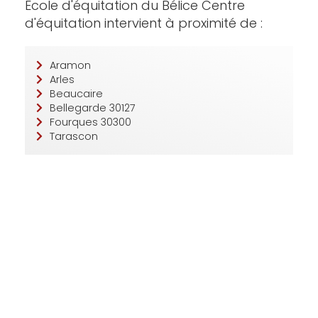
Ecole d'équitation du Bélice Centre
d'équitation intervient à proximité de :
Aramon
Arles
Beaucaire
Bellegarde 30127
Fourques 30300
Tarascon