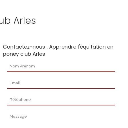
ub Arles
Contactez-nous : Apprendre l'équitation en
poney club Arles
Nom Prénom
Email
Téléphone
Message