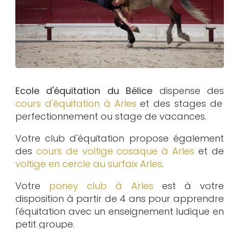
Ecole d'équitation du Bélice
dispense des
cours d'équitation à
Arles
et des stages de
perfectionnement ou stage de vacances.
Votre club d'équitation propose également
des
cours de voltige cosaque à
Arles
et de
voltige en cercle au surfaix
Arles
.
Votre
poney club à Arles
est à votre
disposition à partir de 4 ans pour apprendre
l'équitation avec un enseignement ludique en
petit groupe.