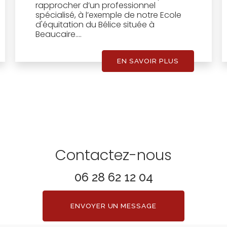
rapprocher d’un professionnel
spécialisé, à l’exemple de notre Ecole
d'équitation du Bélice située à
Beaucaire....
EN SAVOIR PLUS
Contactez-nous
06 28 62 12 04
ENVOYER UN MESSAGE