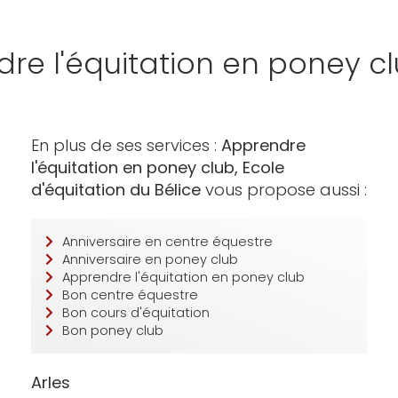
re l'équitation en poney cl
En plus de ses services :
Apprendre
l'équitation en poney club, Ecole
d'équitation du Bélice
vous propose aussi :
Anniversaire en centre équestre
Anniversaire en poney club
Apprendre l'équitation en poney club
Bon centre équestre
Bon cours d'équitation
Bon poney club
Arles