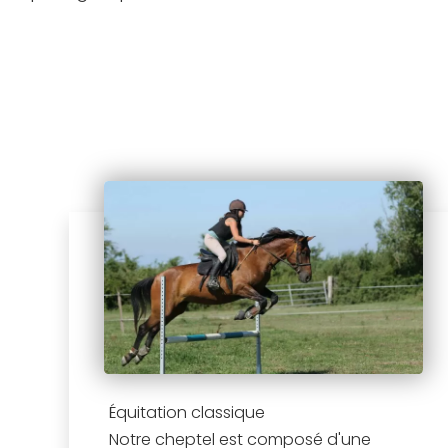
Équitation classique
Notre cheptel est composé d'une