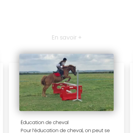
En savoir +
Éducation de cheval
Pour l’éducation de cheval, on peut se