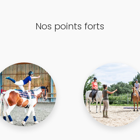
Nos points forts