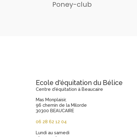
Poney-club
Ecole d'équitation du Bélice
Centre d'équitation à Beaucaire
Mas Monplaisir,
96 chemin de la Milorde
30300 BEAUCAIRE
06 28 62 12 04
Lundi au samedi