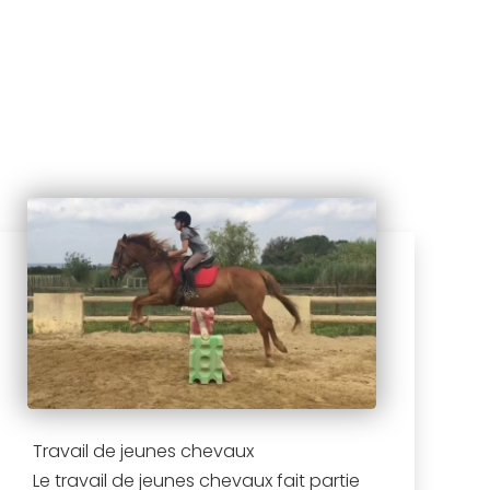
Travail de jeunes chevaux
Le travail de jeunes chevaux fait partie