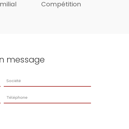
milial
Compétition
un message
Société
Téléphone