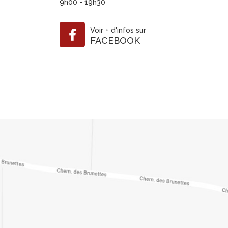
9h00 - 19h30
Voir
+
d'infos sur
FACEBOOK