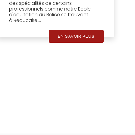
des spécialités de certains
professionnels comme notre Ecole
d'équitation du Bélice se trouvant
à Beaucaire....
EN SAVOIR PLUS