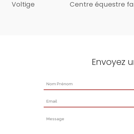
Voltige
Centre équestre fa
Envoyez 
Nom Prénom
Email
Message