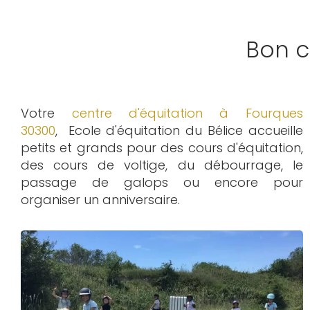
Bon c
Votre
centre d'équitation à Fourques
30300
, Ecole d'équitation du Bélice accueille
petits et grands pour des cours d'équitation,
des cours de voltige, du débourrage, le
passage de galops ou encore pour
organiser un anniversaire.