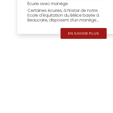
Écurie avec manège
Certaines écuries, à l’instar de notre
Ecole d'équitation du Bélice basée à
Beaucaire, disposent d’un manège....
EN SAVOIR PLUS