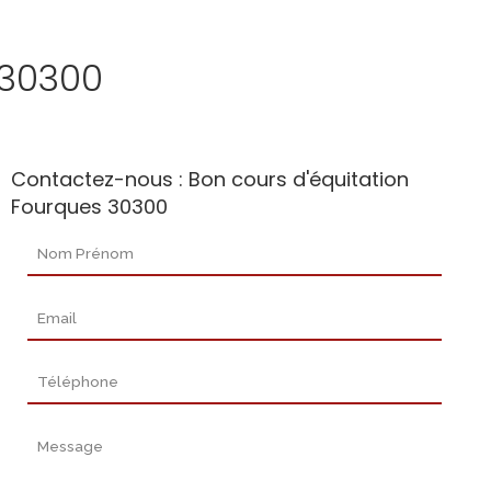
 30300
Contactez-nous : Bon cours d'équitation
Fourques 30300
Nom Prénom
Email
Téléphone
Message