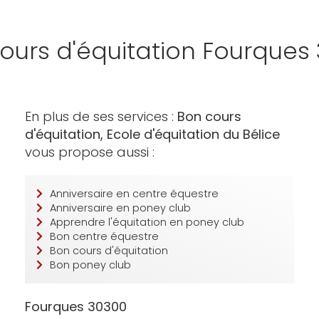
ours d'équitation Fourques
En plus de ses services :
Bon cours
d'équitation, Ecole d'équitation du Bélice
vous propose aussi :
Anniversaire en centre équestre
Anniversaire en poney club
Apprendre l'équitation en poney club
Bon centre équestre
Bon cours d'équitation
Bon poney club
Fourques 30300