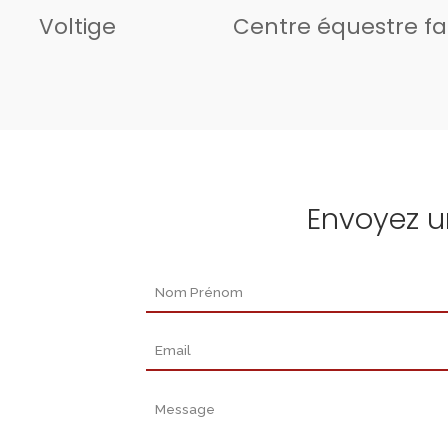
Voltige
Centre équestre fa
Envoyez 
Nom Prénom
Email
Message