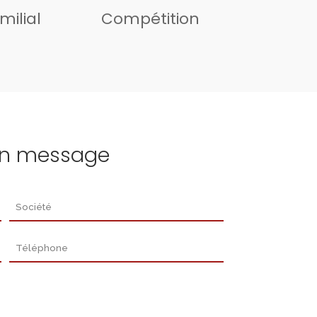
milial
Compétition
un message
Société
Téléphone