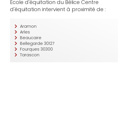
Ecole d'équitation du Bélice Centre
d'équitation intervient à proximité de :
Aramon
Arles
Beaucaire
Bellegarde 30127
Fourques 30300
Tarascon