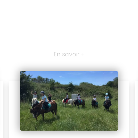
En savoir +