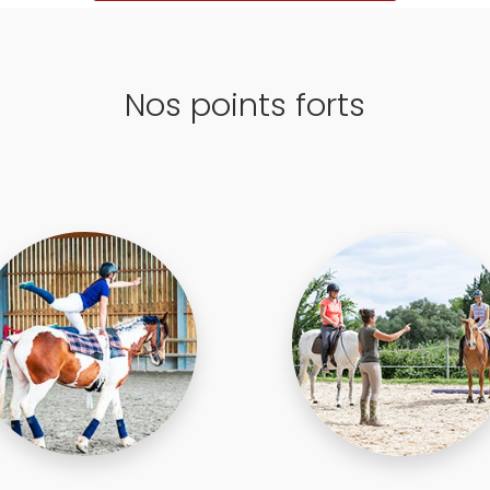
Nos points forts