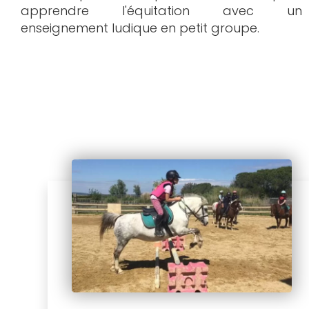
apprendre l'équitation avec un
enseignement ludique en petit groupe.