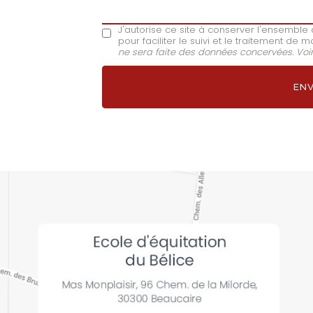
J'autorise ce site à conserver l'ensembl
pour faciliter le suivi et le traitement d
ne sera faite des données concervées. Voi