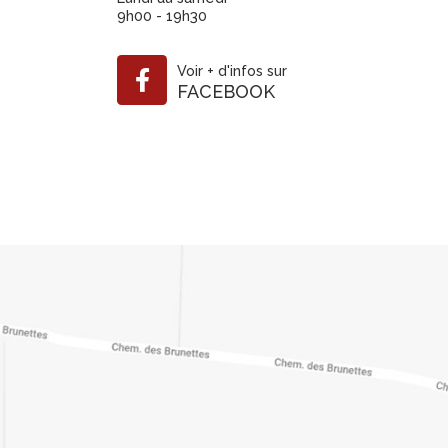
9h00 - 19h30
Voir
+
d'infos sur
FACEBOOK