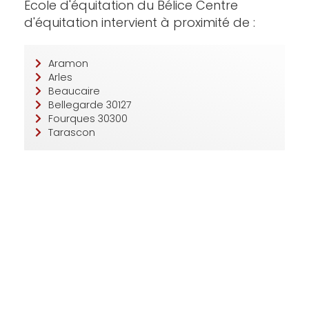
Ecole d'équitation du Bélice Centre
d'équitation intervient à proximité de :
Aramon
Arles
Beaucaire
Bellegarde 30127
Fourques 30300
Tarascon