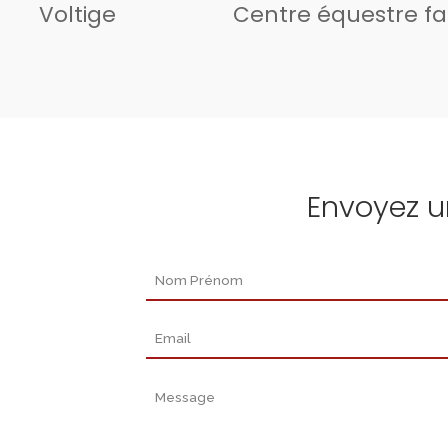
Voltige
Centre équestre fa
Envoyez 
Nom Prénom
Email
Message