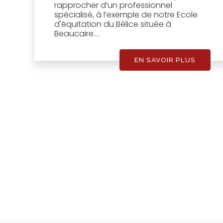
rapprocher d’un professionnel
spécialisé, à l’exemple de notre Ecole
d'équitation du Bélice située à
Beaucaire....
EN SAVOIR PLUS