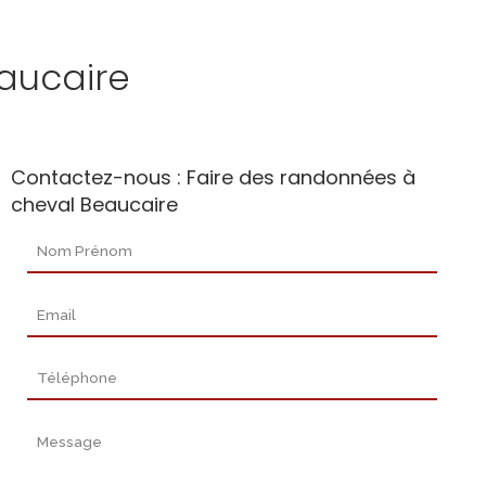
aucaire
Contactez-nous : Faire des randonnées à
cheval Beaucaire
Nom Prénom
Email
Téléphone
Message