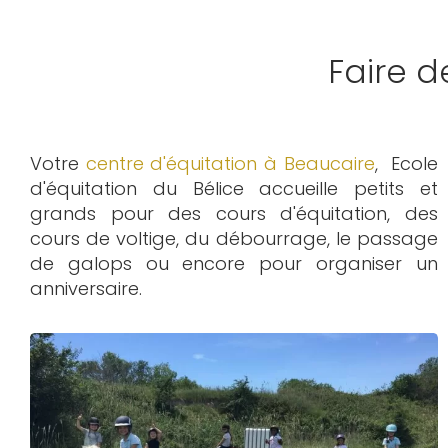
Faire 
Votre
centre d'équitation à Beaucaire
, Ecole
d'équitation du Bélice accueille petits et
grands pour des cours d'équitation, des
cours de voltige, du débourrage, le passage
de galops ou encore pour organiser un
anniversaire.