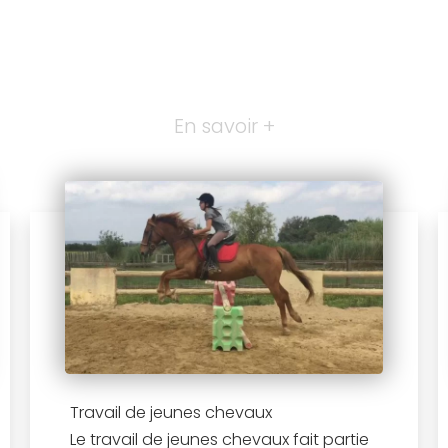
En savoir +
Travail de jeunes chevaux
Le travail de jeunes chevaux fait partie