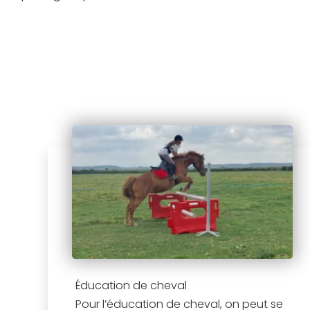
Éducation de cheval
Pour l’éducation de cheval, on peut se