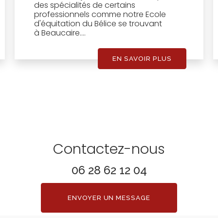
des spécialités de certains
professionnels comme notre Ecole
d'équitation du Bélice se trouvant
à Beaucaire....
EN SAVOIR PLUS
Contactez-nous
06 28 62 12 04
ENVOYER UN MESSAGE