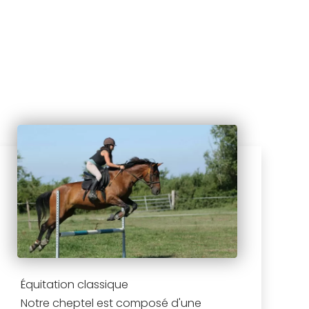
Équitation classique
Notre cheptel est composé d'une