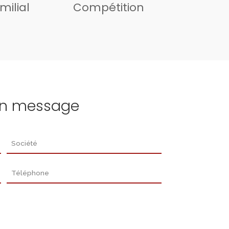
milial
Compétition
un message
Société
Téléphone