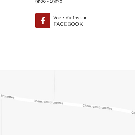
9h00 - 19h30
Voir
+
d'infos sur
FACEBOOK