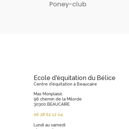
Poney-club
Ecole d'équitation du Bélice
Centre d'équitation à Beaucaire
Mas Monplaisir,
96 chemin de la Milorde
30300 BEAUCAIRE
06 28 62 12 04
Lundi au samedi