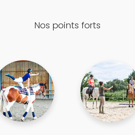
Nos points forts