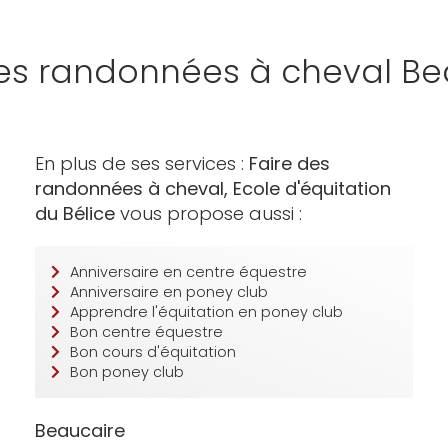
des randonnées à cheval Be
En plus de ses services :
Faire des
randonnées à cheval, Ecole d'équitation
du Bélice
vous propose aussi :
Anniversaire en centre équestre
Anniversaire en poney club
Apprendre l'équitation en poney club
Bon centre équestre
Bon cours d'équitation
Bon poney club
Beaucaire