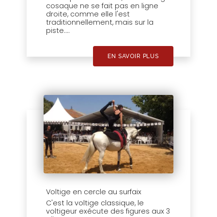
cosaque ne se fait pas en ligne
droite, comme elle l'est
traditionnellement, mais sur la
piste....
EN SAVOIR PLUS
Voltige en cercle au surfaix
C'est la voltige classique, le
voltigeur exécute des figures aux 3