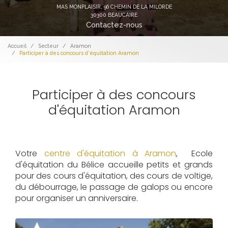
MAS MONPLAISIR,
96 CHEMIN DE LA MILORDE
30300 BEAUCAIRE
Contactez-nous
Accueil
Secteur
Aramon
Participer à des concours d'équitation Aramon
Participer à des concours
d'équitation Aramon
Votre
centre d'équitation à Aramon
, Ecole
d'équitation du Bélice accueille petits et grands
pour des cours d'équitation, des cours de voltige,
du débourrage, le passage de galops ou encore
pour organiser un anniversaire.