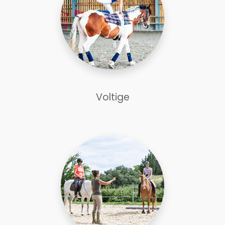
Voltige