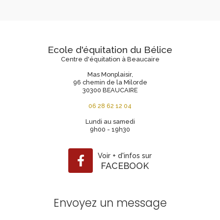
Ecole d'équitation du Bélice
Centre d'équitation à Beaucaire
Mas Monplaisir,
96 chemin de la Milorde
30300 BEAUCAIRE
06 28 62 12 04
Lundi au samedi
9h00 - 19h30
Voir
+
d'infos sur
FACEBOOK
Envoyez un message