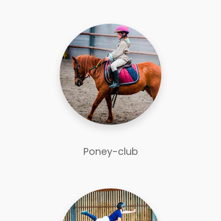
Poney-club