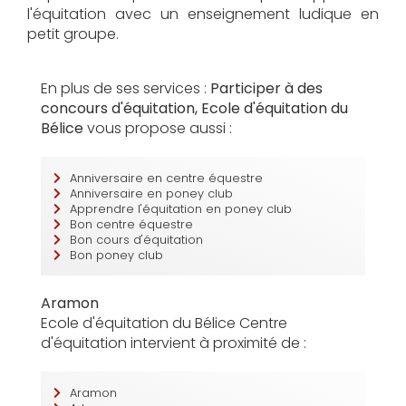
l'équitation avec un enseignement ludique en
petit groupe.
En plus de ses services :
Participer à des
concours d'équitation, Ecole d'équitation du
Bélice
vous propose aussi :
Anniversaire en centre équestre
Anniversaire en poney club
Apprendre l'équitation en poney club
Bon centre équestre
Bon cours d'équitation
Bon poney club
Aramon
Ecole d'équitation du Bélice Centre
d'équitation intervient à proximité de :
Aramon