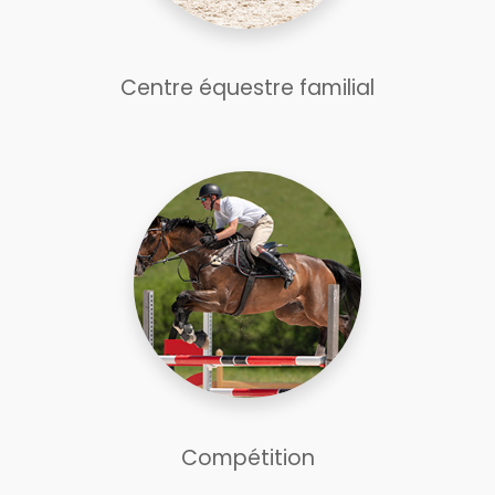
Centre équestre familial
Compétition