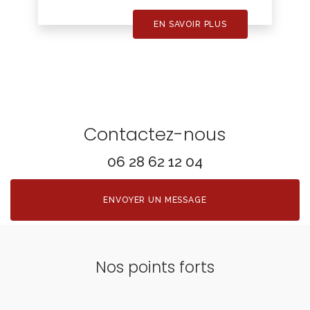
EN SAVOIR PLUS
Contactez-nous
06 28 62 12 04
ENVOYER UN MESSAGE
Nos points forts