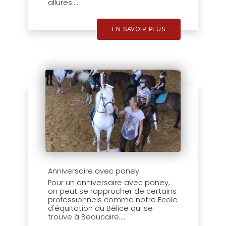
allures....
EN SAVOIR PLUS
Anniversaire avec poney
Pour un anniversaire avec poney,
on peut se rapprocher de certains
professionnels comme notre Ecole
d'équitation du Bélice qui se
trouve à Beaucaire....