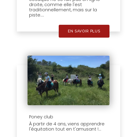
droite, comme elle l'est
traditionnellement, mais sur la
piste....
EN SAVOIR PLUS
Poney club
À partir de 4 ans, viens apprendre
l'équitation tout en t'amusant !...