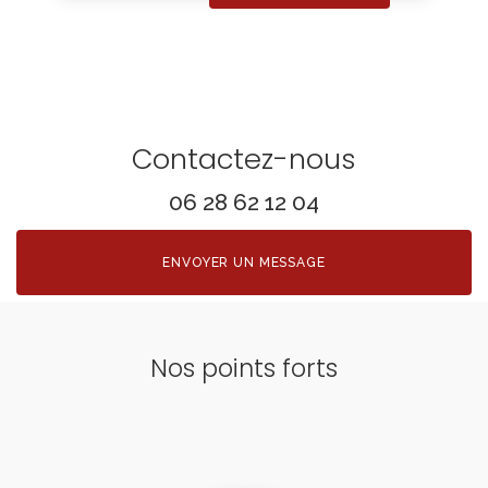
Contactez-nous
06 28 62 12 04
ENVOYER UN MESSAGE
Nos points forts