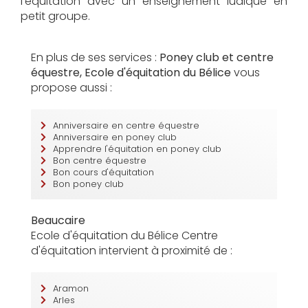
l'équitation avec un enseignement ludique en
petit groupe.
En plus de ses services :
Poney club et centre
équestre, Ecole d'équitation du Bélice
vous
propose aussi :
Anniversaire en centre équestre
Anniversaire en poney club
Apprendre l'équitation en poney club
Bon centre équestre
Bon cours d'équitation
Bon poney club
Beaucaire
Ecole d'équitation du Bélice Centre
d'équitation intervient à proximité de :
Aramon
Arles