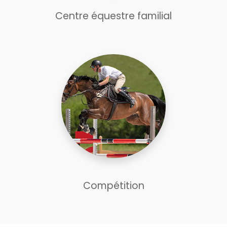
Centre équestre familial
Compétition