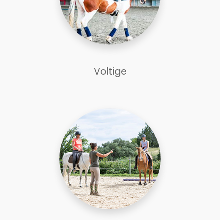
Voltige