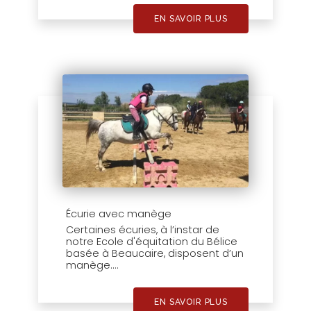
EN SAVOIR PLUS
Écurie avec manège
Certaines écuries, à l’instar de
notre Ecole d'équitation du Bélice
basée à Beaucaire, disposent d’un
manège....
EN SAVOIR PLUS