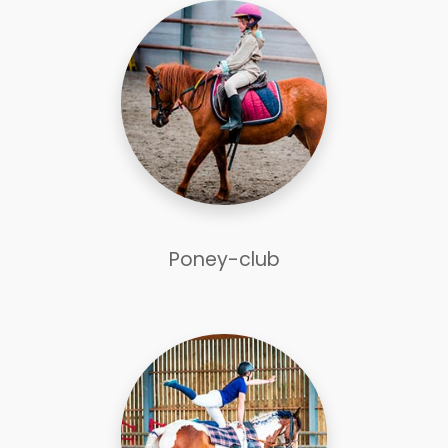
Poney-club