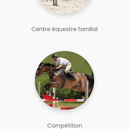
Centre équestre familial
Compétition