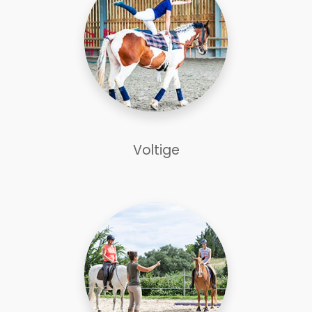
Voltige