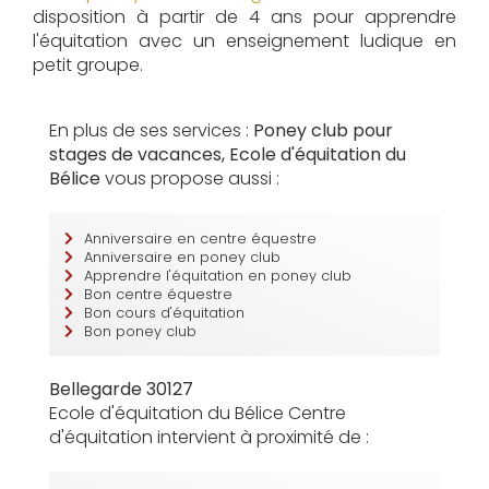
disposition à partir de 4 ans pour apprendre
l'équitation avec un enseignement ludique en
petit groupe.
En plus de ses services :
Poney club pour
stages de vacances, Ecole d'équitation du
Bélice
vous propose aussi :
Anniversaire en centre équestre
Anniversaire en poney club
Apprendre l'équitation en poney club
Bon centre équestre
Bon cours d'équitation
Bon poney club
Bellegarde 30127
Ecole d'équitation du Bélice Centre
d'équitation intervient à proximité de :