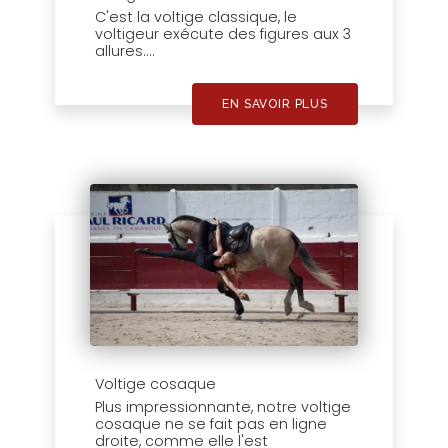
C'est la voltige classique, le
voltigeur exécute des figures aux 3
allures....
EN SAVOIR PLUS
Voltige cosaque
Plus impressionnante, notre voltige
cosaque ne se fait pas en ligne
droite, comme elle l'est