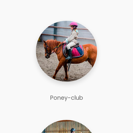
Poney-club