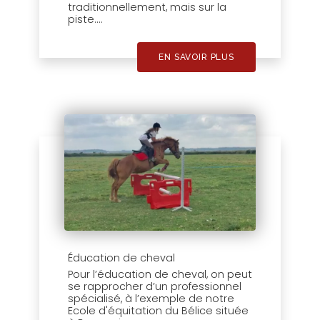
traditionnellement, mais sur la
piste....
EN SAVOIR PLUS
Éducation de cheval
Pour l’éducation de cheval, on peut
se rapprocher d’un professionnel
spécialisé, à l’exemple de notre
Ecole d'équitation du Bélice située