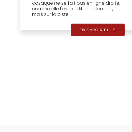
cosaque ne se fait pas en ligne droite,
comme elle l'est traditionnellement,
mais sur la piste....
EN SAVOIR PLUS