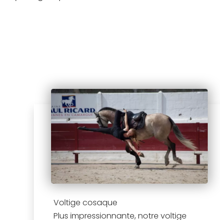
Voltige cosaque
Plus impressionnante, notre voltige