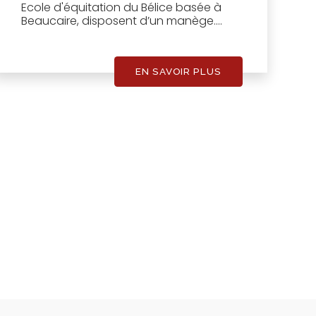
Ecole d'équitation du Bélice basée à
Beaucaire, disposent d’un manège....
EN SAVOIR PLUS