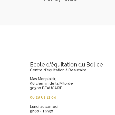
Ecole d'équitation du Bélice
Centre d'équitation à Beaucaire
Mas Monplaisir,
96 chemin de la Milorde
30300 BEAUCAIRE
06 28 62 12 04
Lundi au samedi
9h00 - 19h30