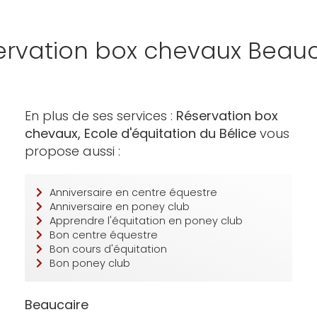
ervation box chevaux Beauc
En plus de ses services :
Réservation box
chevaux, Ecole d'équitation du Bélice
vous
propose aussi :
Anniversaire en centre équestre
Anniversaire en poney club
Apprendre l'équitation en poney club
Bon centre équestre
Bon cours d'équitation
Bon poney club
Beaucaire