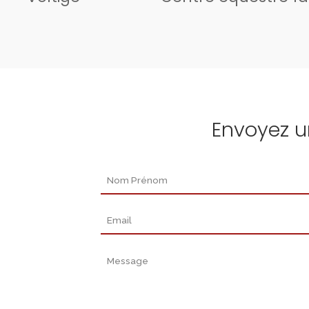
Envoyez 
Nom Prénom
Email
Message