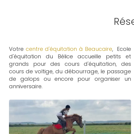
Rés
Votre
centre d'équitation à Beaucaire
, Ecole
d'équitation du Bélice accueille petits et
grands pour des cours d'équitation, des
cours de voltige, du débourrage, le passage
de galops ou encore pour organiser un
anniversaire.