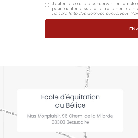
J'autorise ce site à conserver l'ensembl
pour faciliter le suivi et le traitement d
ne sera faite des données concervées. Voi