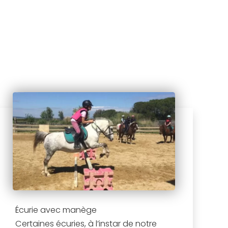
Écurie avec manège
Certaines écuries, à l’instar de notre