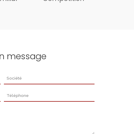
un message
Société
Téléphone