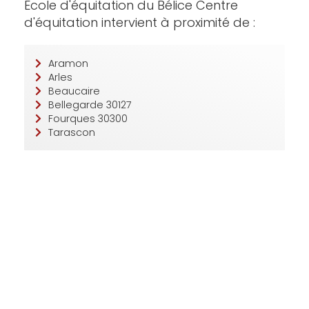
Ecole d'équitation du Bélice Centre
d'équitation intervient à proximité de :
Aramon
Arles
Beaucaire
Bellegarde 30127
Fourques 30300
Tarascon