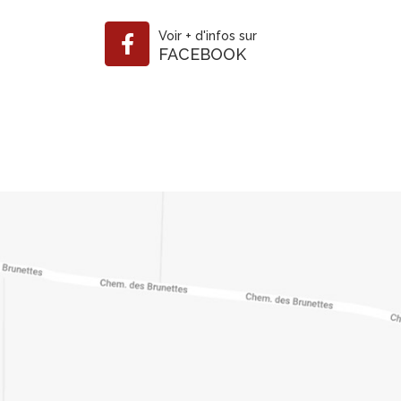
Voir
+
d'infos sur
FACEBOOK