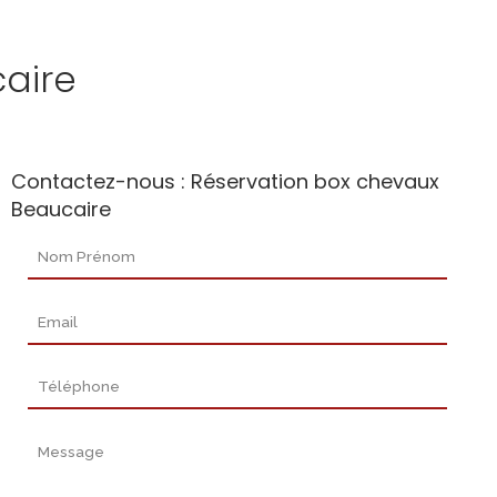
aire
Contactez-nous : Réservation box chevaux
Beaucaire
Nom Prénom
Email
Téléphone
Message