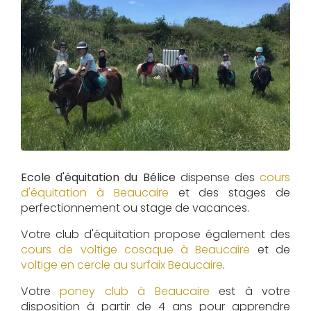
Ecole d'équitation du Bélice
dispense des
cours
d'équitation à
Beaucaire
et des stages de
perfectionnement ou stage de vacances.
Votre club d'équitation propose également des
cours de voltige cosaque à
Beaucaire
et de
voltige en cercle au surfaix
Beaucaire
.
Votre
poney club à Beaucaire
est à votre
disposition à partir de 4 ans pour apprendre