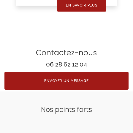
EN SAVOIR PLUS
Contactez-nous
06 28 62 12 04
ENVOYER UN MESSAGE
Nos points forts