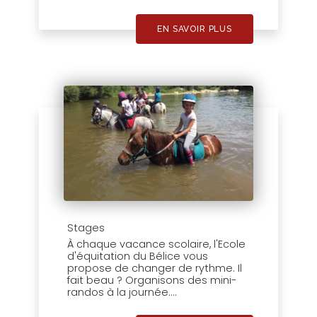
EN SAVOIR PLUS
Stages
À chaque vacance scolaire, l'Ecole
d'équitation du Bélice vous
propose de changer de rythme. Il
fait beau ? Organisons des mini-
randos à la journée....