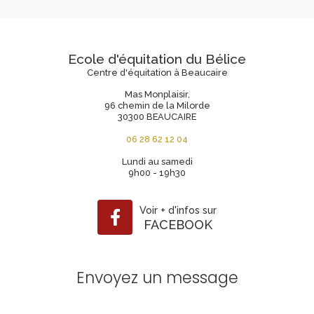
Ecole d'équitation du Bélice
Centre d'équitation à Beaucaire
Mas Monplaisir,
96 chemin de la Milorde
30300 BEAUCAIRE
06 28 62 12 04
Lundi au samedi
9h00 - 19h30
Voir
+
d'infos sur
FACEBOOK
Envoyez un message