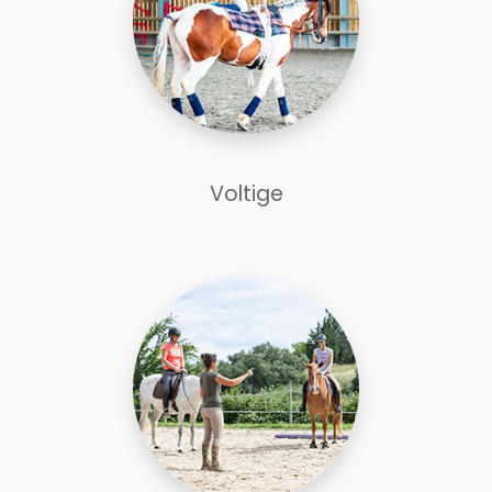
Voltige