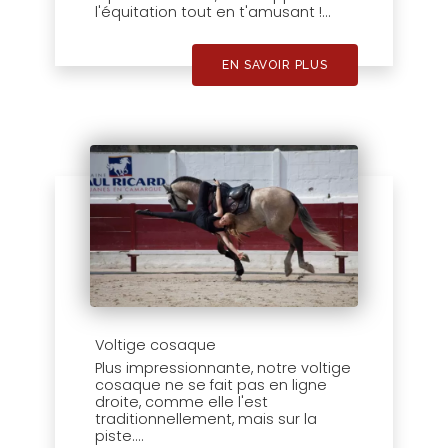
l'équitation tout en t'amusant !...
EN SAVOIR PLUS
Voltige cosaque
Plus impressionnante, notre voltige
cosaque ne se fait pas en ligne
droite, comme elle l'est
traditionnellement, mais sur la
piste....