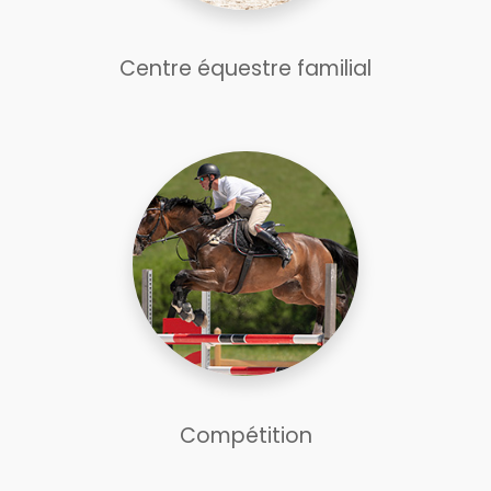
Centre équestre familial
Compétition