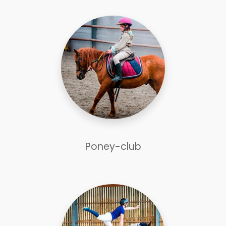
Poney-club