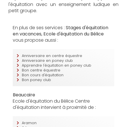
l'équitation avec un enseignement ludique en
petit groupe.
En plus de ses services :
Stages d'équitation
en vacances, Ecole d'équitation du Bélice
vous propose aussi :
Anniversaire en centre équestre
Anniversaire en poney club
Apprendre l'équitation en poney club
Bon centre équestre
Bon cours d'équitation
Bon poney club
Beaucaire
Ecole d'équitation du Bélice Centre
d'équitation intervient à proximité de :
Aramon