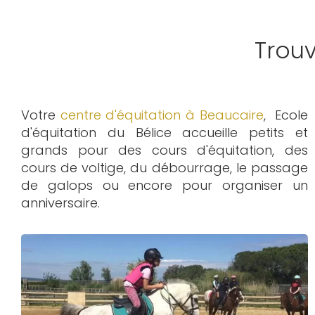
Trou
Votre
centre d'équitation à Beaucaire
, Ecole
d'équitation du Bélice accueille petits et
grands pour des cours d'équitation, des
cours de voltige, du débourrage, le passage
de galops ou encore pour organiser un
anniversaire.