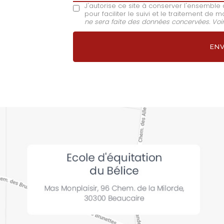
J'autorise ce site à conserver l'ensembl
pour faciliter le suivi et le traitement d
ne sera faite des données concervées. Voi