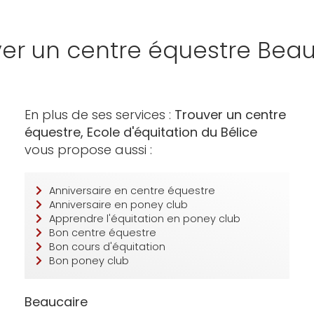
ver un centre équestre Beau
En plus de ses services :
Trouver un centre
équestre, Ecole d'équitation du Bélice
vous propose aussi :
Anniversaire en centre équestre
Anniversaire en poney club
Apprendre l'équitation en poney club
Bon centre équestre
Bon cours d'équitation
Bon poney club
Beaucaire