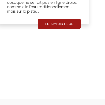
cosaque ne se fait pas en ligne droite,
comme elle l'est traditionnellement,
mais sur la piste....
EN SAVOIR PLUS