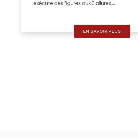
exécute des figures aux 3 allures....
EN SAVOIR PLUS