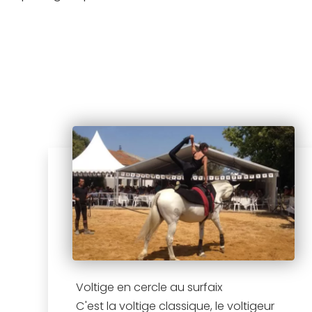
Voltige en cercle au surfaix
C'est la voltige classique, le voltigeur