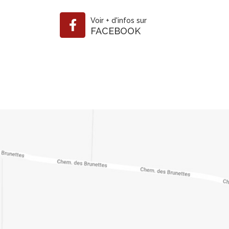
Voir
+
d'infos sur
FACEBOOK