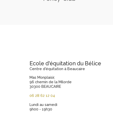
Ecole d'équitation du Bélice
Centre d'équitation à Beaucaire
Mas Monplaisir,
96 chemin de la Milorde
30300 BEAUCAIRE
06 28 62 12 04
Lundi au samedi
9h00 - 19h30