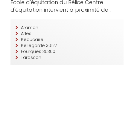
Ecole d'équitation du Bélice Centre
d'équitation intervient à proximité de :
Aramon
Arles
Beaucaire
Bellegarde 30127
Fourques 30300
Tarascon