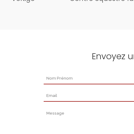
Envoyez 
Nom Prénom
Email
Message