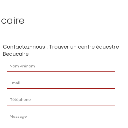
caire
Contactez-nous : Trouver un centre équestre
Beaucaire
Nom Prénom
Email
Téléphone
Message