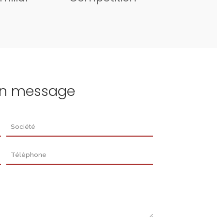
un message
Société
Téléphone