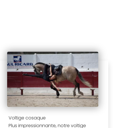
Voltige cosaque
Plus impressionnante, notre voltige