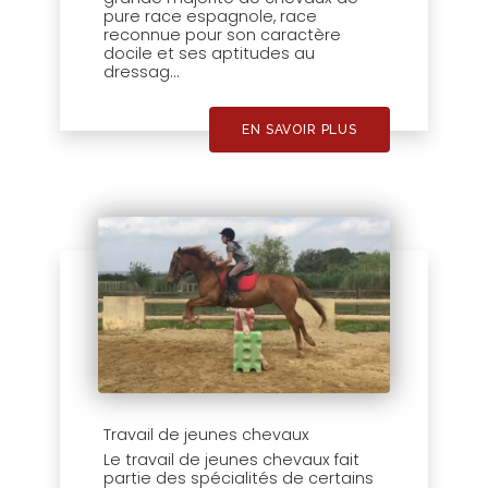
pure race espagnole, race
reconnue pour son caractère
docile et ses aptitudes au
dressag...
EN SAVOIR PLUS
Travail de jeunes chevaux
Le travail de jeunes chevaux fait
partie des spécialités de certains