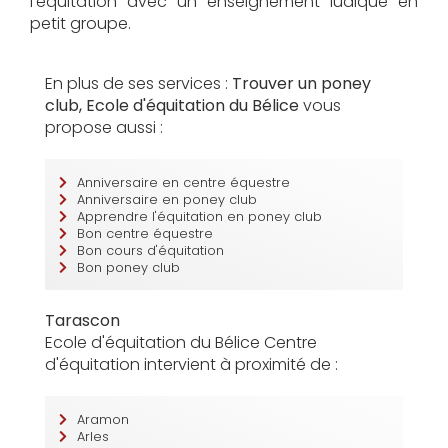
l'équitation avec un enseignement ludique en
petit groupe.
En plus de ses services :
Trouver un poney
club, Ecole d'équitation du Bélice
vous
propose aussi :
Anniversaire en centre équestre
Anniversaire en poney club
Apprendre l'équitation en poney club
Bon centre équestre
Bon cours d'équitation
Bon poney club
Tarascon
Ecole d'équitation du Bélice Centre
d'équitation intervient à proximité de :
Aramon
Arles