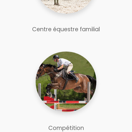
Centre équestre familial
Compétition