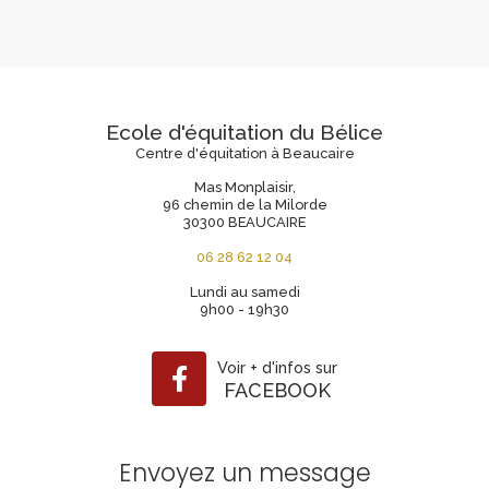
Ecole d'équitation du Bélice
Centre d'équitation à Beaucaire
Mas Monplaisir,
96 chemin de la Milorde
30300 BEAUCAIRE
06 28 62 12 04
Lundi au samedi
9h00 - 19h30
Voir
+
d'infos sur
FACEBOOK
Envoyez un message