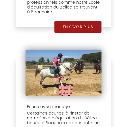
professionnels comme notre Ecole
d'équitation du Bélice se trouvant
à Beaucaire....
EN SAVOIR PLUS
Écurie avec manège
Certaines écuries, à l’instar de
notre Ecole d'équitation du Bélice
basée à Beaucaire, disposent d’un