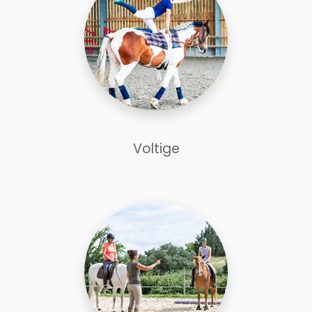
Voltige