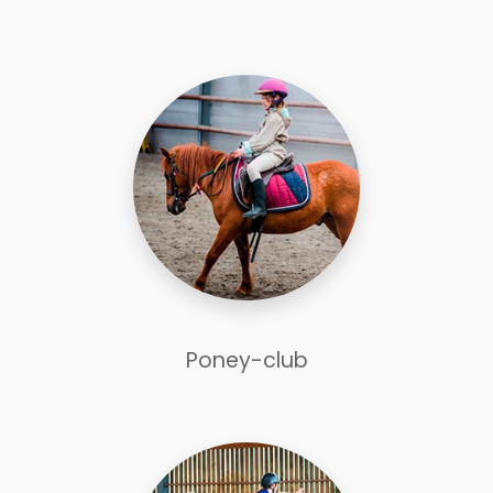
Poney-club