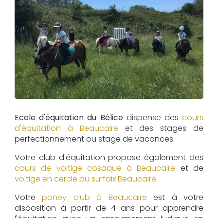
Ecole d'équitation du Bélice
dispense des
cours
d'équitation à
Beaucaire
et des stages de
perfectionnement ou stage de vacances.
Votre club d'équitation propose également des
cours de voltige cosaque à
Beaucaire
et de
voltige en cercle au surfaix
Beaucaire
.
Votre
poney club à Beaucaire
est à votre
disposition à partir de 4 ans pour apprendre