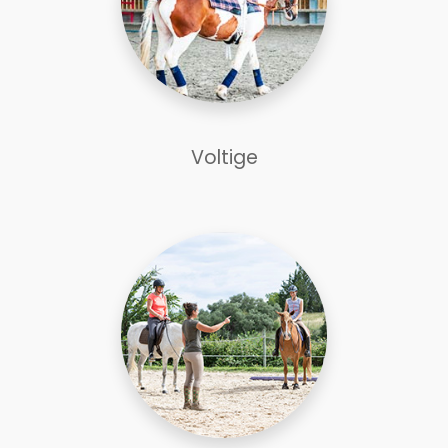
Voltige