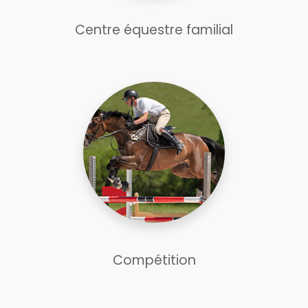
Centre équestre familial
Compétition