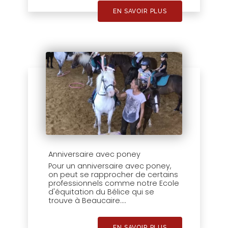
EN SAVOIR PLUS
Anniversaire avec poney
Pour un anniversaire avec poney,
on peut se rapprocher de certains
professionnels comme notre Ecole
d'équitation du Bélice qui se
trouve à Beaucaire....
EN SAVOIR PLUS