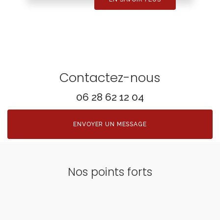
Contactez-nous
06 28 62 12 04
ENVOYER UN MESSAGE
Nos points forts