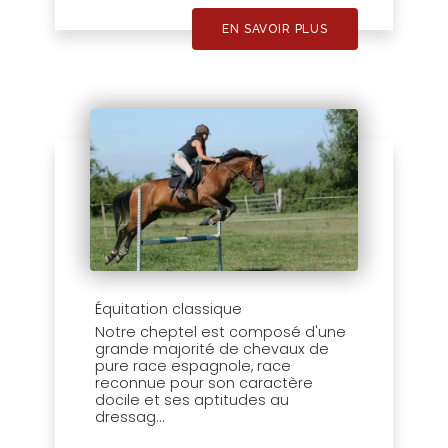
EN SAVOIR PLUS
Équitation classique
Notre cheptel est composé d'une
grande majorité de chevaux de
pure race espagnole, race
reconnue pour son caractère
docile et ses aptitudes au
dressag...