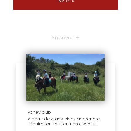
En savoir +
Poney club
À partir de 4 ans, viens apprendre
l'équitation tout en t'amusant !...