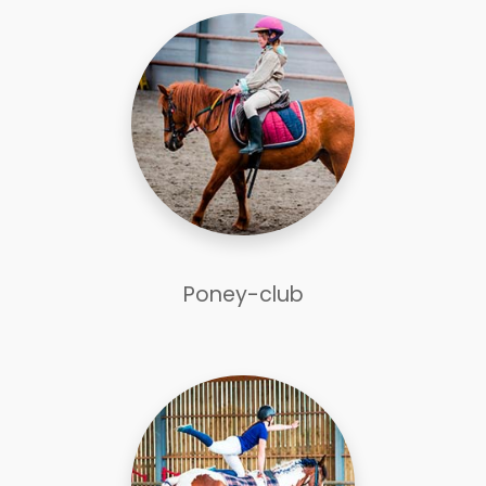
Poney-club