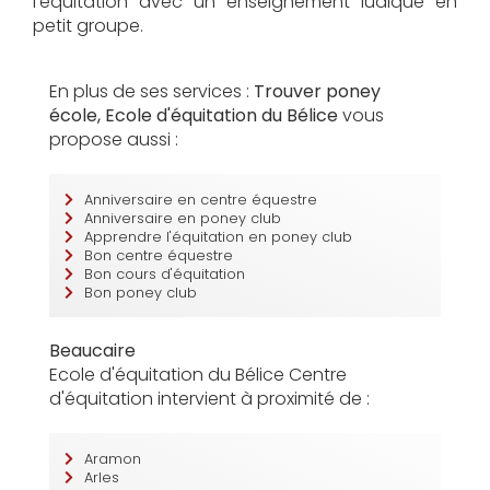
l'équitation avec un enseignement ludique en
petit groupe.
En plus de ses services :
Trouver poney
école, Ecole d'équitation du Bélice
vous
propose aussi :
Anniversaire en centre équestre
Anniversaire en poney club
Apprendre l'équitation en poney club
Bon centre équestre
Bon cours d'équitation
Bon poney club
Beaucaire
Ecole d'équitation du Bélice Centre
d'équitation intervient à proximité de :
Aramon
Arles