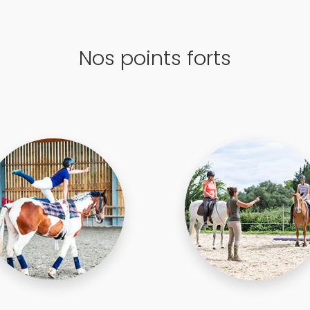
Nos points forts