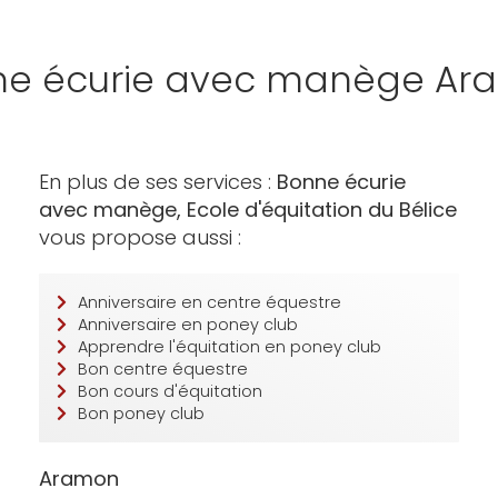
ne écurie avec manège Ar
En plus de ses services :
Bonne écurie
avec manège, Ecole d'équitation du Bélice
vous propose aussi :
Anniversaire en centre équestre
Anniversaire en poney club
Apprendre l'équitation en poney club
Bon centre équestre
Bon cours d'équitation
Bon poney club
Aramon