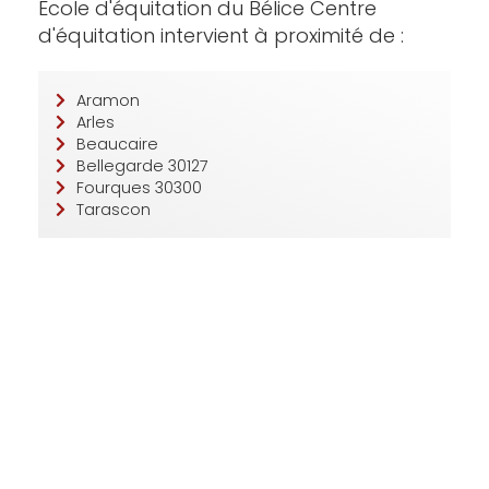
Ecole d'équitation du Bélice Centre
d'équitation intervient à proximité de :
Aramon
Arles
Beaucaire
Bellegarde 30127
Fourques 30300
Tarascon