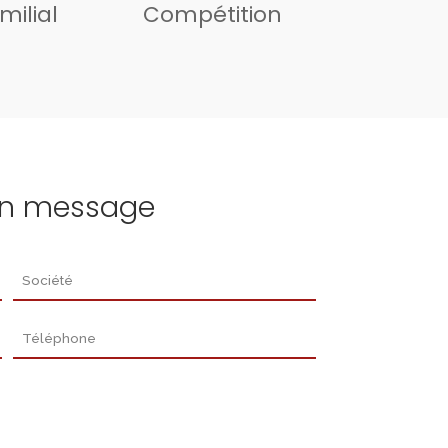
milial
Compétition
un message
Société
Téléphone