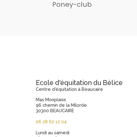
Poney-club
Ecole d'équitation du Bélice
Centre d'équitation à Beaucaire
Mas Monplaisir,
96 chemin de la Milorde
30300 BEAUCAIRE
06 28 62 12 04
Lundi au samedi