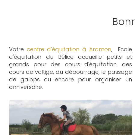
Bon
Votre
centre d'équitation à Aramon
, Ecole
d'équitation du Bélice accueille petits et
grands pour des cours d'équitation, des
cours de voltige, du débourrage, le passage
de galops ou encore pour organiser un
anniversaire.