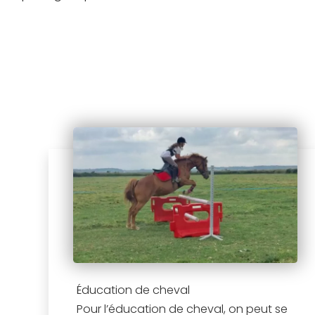
Éducation de cheval
Pour l’éducation de cheval, on peut se