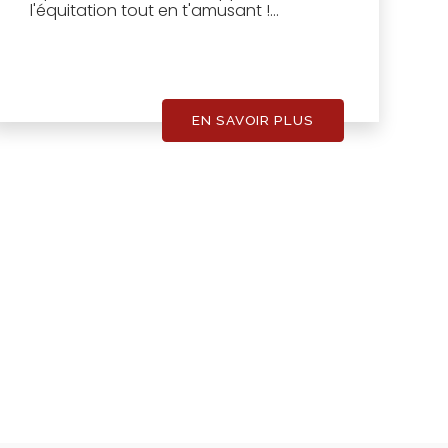
l'équitation tout en t'amusant !...
EN SAVOIR PLUS