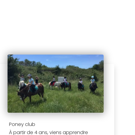
Poney club
À partir de 4 ans, viens apprendre