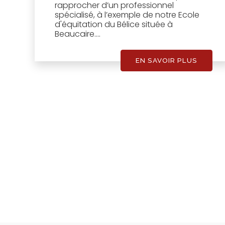
rapprocher d’un professionnel
spécialisé, à l’exemple de notre Ecole
d'équitation du Bélice située à
Beaucaire....
EN SAVOIR PLUS