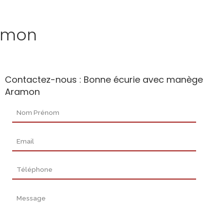
amon
Contactez-nous : Bonne écurie avec manège
Aramon
Nom Prénom
Email
Téléphone
Message