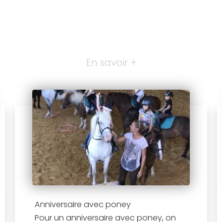
En savoir +
Anniversaire avec poney
Pour un anniversaire avec poney, on