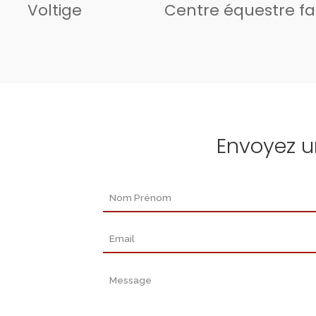
Voltige
Centre équestre fa
Envoyez 
Nom Prénom
Email
Message