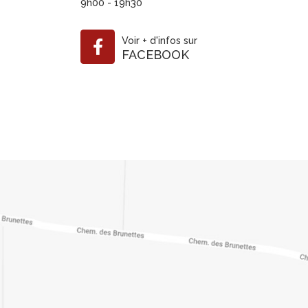
9h00 - 19h30
Voir
+
d'infos sur
FACEBOOK