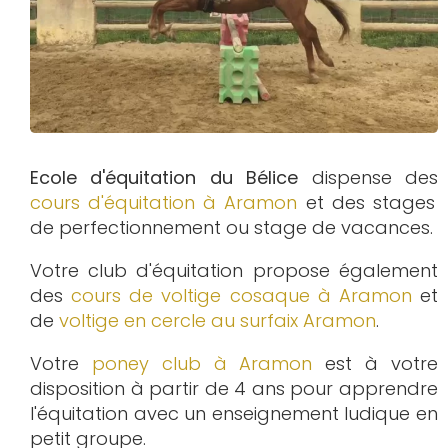
Ecole d'équitation du Bélice
dispense des
cours d'équitation à
Aramon
et des stages
de perfectionnement ou stage de vacances.
Votre club d'équitation propose également
des
cours de voltige cosaque à
Aramon
et
de
voltige en cercle au surfaix
Aramon
.
Votre
poney club à Aramon
est à votre
disposition à partir de 4 ans pour apprendre
l'équitation avec un enseignement ludique en
petit groupe.