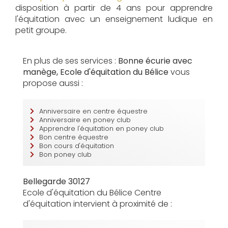
disposition à partir de 4 ans pour apprendre
l'équitation avec un enseignement ludique en
petit groupe.
En plus de ses services :
Bonne écurie avec
manège, Ecole d'équitation du Bélice
vous
propose aussi :
Anniversaire en centre équestre
Anniversaire en poney club
Apprendre l'équitation en poney club
Bon centre équestre
Bon cours d'équitation
Bon poney club
Bellegarde 30127
Ecole d'équitation du Bélice Centre
d'équitation intervient à proximité de :