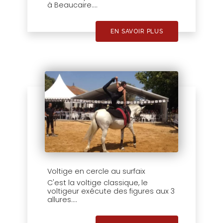
à Beaucaire....
EN SAVOIR PLUS
Voltige en cercle au surfaix
C'est la voltige classique, le
voltigeur exécute des figures aux 3
allures....