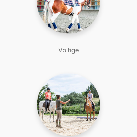
Voltige