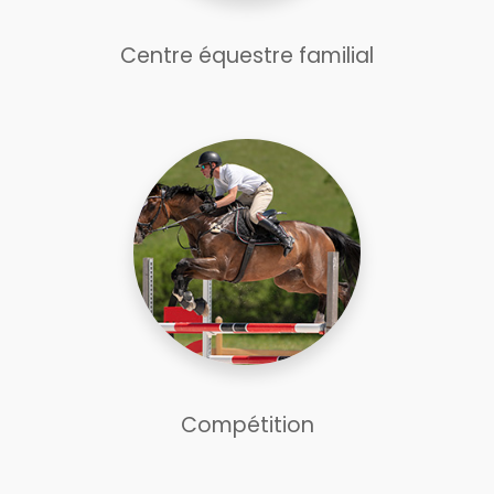
Centre équestre familial
Compétition