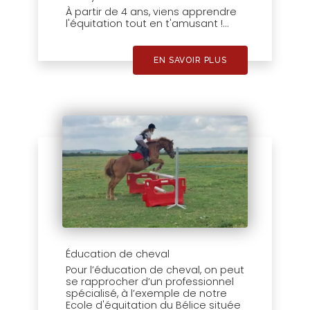
À partir de 4 ans, viens apprendre
l'équitation tout en t'amusant !...
EN SAVOIR PLUS
Éducation de cheval
Pour l’éducation de cheval, on peut
se rapprocher d’un professionnel
spécialisé, à l’exemple de notre
Ecole d'équitation du Bélice située