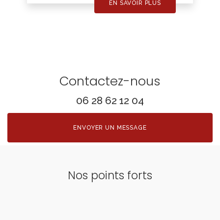
EN SAVOIR PLUS
Contactez-nous
06 28 62 12 04
ENVOYER UN MESSAGE
Nos points forts