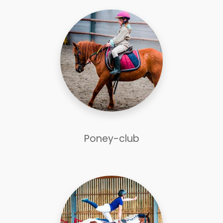
Poney-club