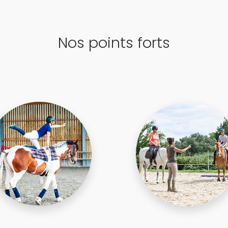
Nos points forts