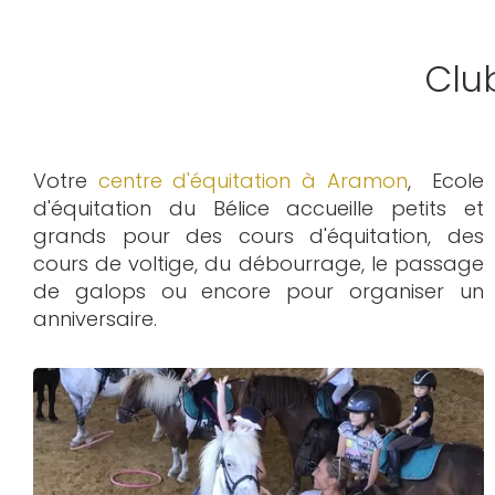
Clu
Votre
centre d'équitation à Aramon
, Ecole
d'équitation du Bélice accueille petits et
grands pour des cours d'équitation, des
cours de voltige, du débourrage, le passage
de galops ou encore pour organiser un
anniversaire.