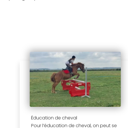
Éducation de cheval
Pour l’éducation de cheval, on peut se