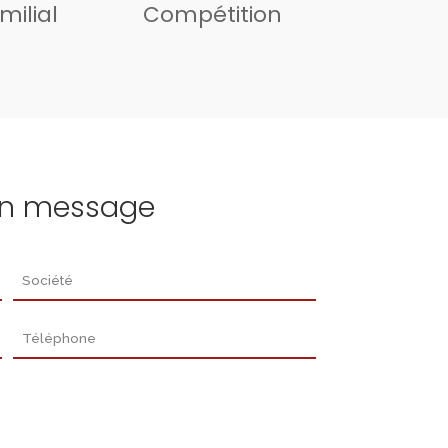
milial
Compétition
un message
Société
Téléphone