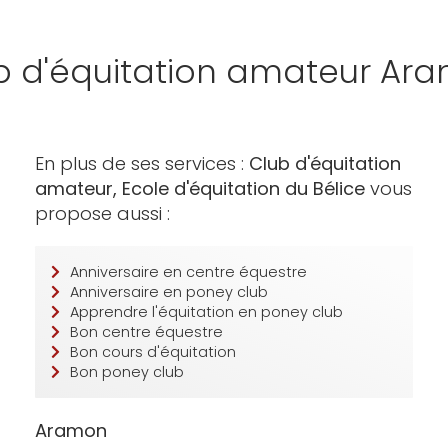
b d'équitation amateur Ar
En plus de ses services :
Club d'équitation
amateur, Ecole d'équitation du Bélice
vous
propose aussi :
Anniversaire en centre équestre
Anniversaire en poney club
Apprendre l'équitation en poney club
Bon centre équestre
Bon cours d'équitation
Bon poney club
Aramon