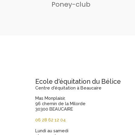
Poney-club
Ecole d'équitation du Bélice
Centre d'équitation à Beaucaire
Mas Monplaisir,
96 chemin de la Milorde
30300 BEAUCAIRE
06 28 62 12 04
Lundi au samedi