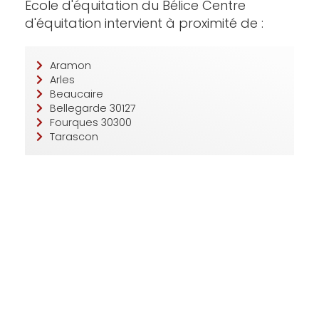
Ecole d'équitation du Bélice Centre
d'équitation intervient à proximité de :
Aramon
Arles
Beaucaire
Bellegarde 30127
Fourques 30300
Tarascon