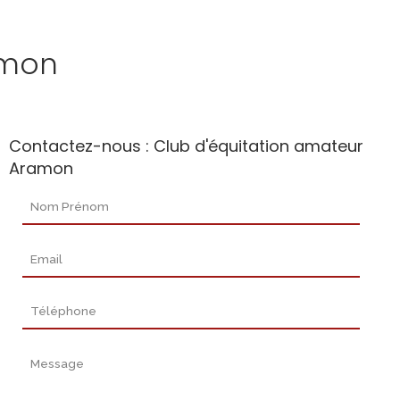
amon
Contactez-nous : Club d'équitation amateur
Aramon
Nom Prénom
Email
Téléphone
Message