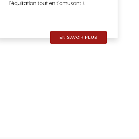
l'équitation tout en t'amusant !...
EN SAVOIR PLUS