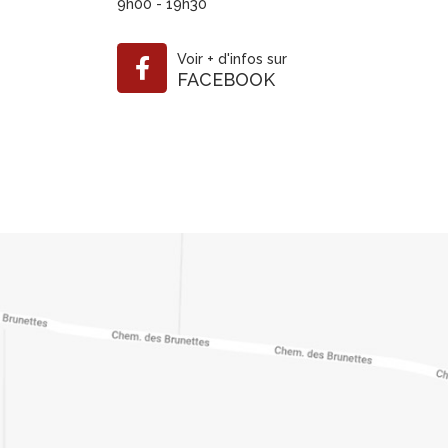
9h00 - 19h30
Voir
+
d'infos sur
FACEBOOK