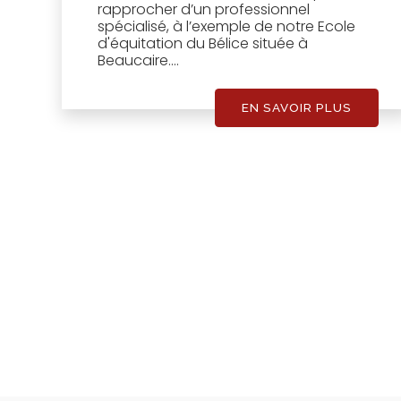
rapprocher d’un professionnel
spécialisé, à l’exemple de notre Ecole
d'équitation du Bélice située à
Beaucaire....
EN SAVOIR PLUS