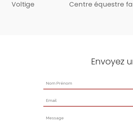
Voltige
Centre équestre fa
Envoyez 
Nom Prénom
Email
Message