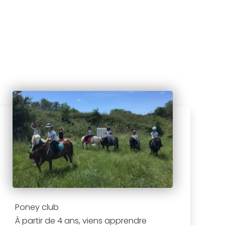
Poney club
À partir de 4 ans, viens apprendre