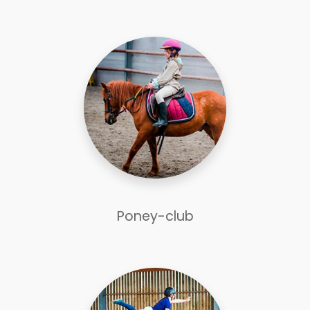
Poney-club