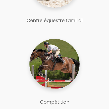
Centre équestre familial
Compétition