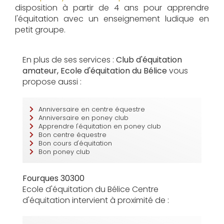
disposition à partir de 4 ans pour apprendre
l'équitation avec un enseignement ludique en
petit groupe.
En plus de ses services :
Club d'équitation
amateur, Ecole d'équitation du Bélice
vous
propose aussi :
Anniversaire en centre équestre
Anniversaire en poney club
Apprendre l'équitation en poney club
Bon centre équestre
Bon cours d'équitation
Bon poney club
Fourques 30300
Ecole d'équitation du Bélice Centre
d'équitation intervient à proximité de :