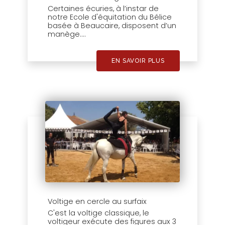
Certaines écuries, à l’instar de
notre Ecole d'équitation du Bélice
basée à Beaucaire, disposent d’un
manège....
EN SAVOIR PLUS
Voltige en cercle au surfaix
C'est la voltige classique, le
voltigeur exécute des figures aux 3