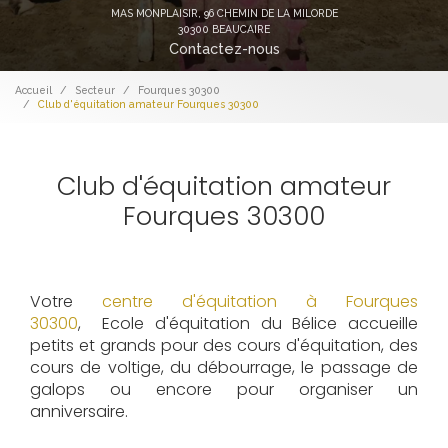
MAS MONPLAISIR,
96 CHEMIN DE LA MILORDE
30300 BEAUCAIRE
Contactez-nous
Accueil
Secteur
Fourques 30300
Club d'équitation amateur Fourques 30300
Club d'équitation amateur
Fourques 30300
Votre
centre d'équitation à Fourques
30300
, Ecole d'équitation du Bélice accueille
petits et grands pour des cours d'équitation, des
cours de voltige, du débourrage, le passage de
galops ou encore pour organiser un
anniversaire.