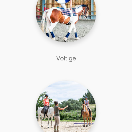
Voltige