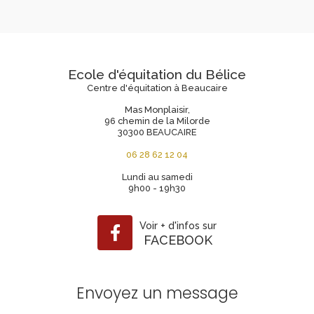
Ecole d'équitation du Bélice
Centre d'équitation à Beaucaire
Mas Monplaisir,
96 chemin de la Milorde
30300 BEAUCAIRE
06 28 62 12 04
Lundi au samedi
9h00 - 19h30
Voir
+
d'infos sur
FACEBOOK
Envoyez un message