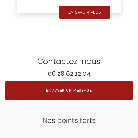
EN SAVOIR PLUS
Contactez-nous
06 28 62 12 04
ENVOYER UN MESSAGE
Nos points forts