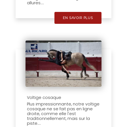
allures....
EN SAVOIR PLUS
Voltige cosaque
Plus impressionnante, notre voltige
cosaque ne se fait pas en ligne
droite, comme elle l'est
traditionnellement, mais sur la
piste....