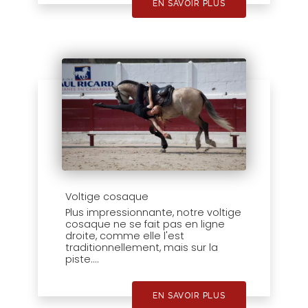
EN SAVOIR PLUS
Voltige cosaque
Plus impressionnante, notre voltige
cosaque ne se fait pas en ligne
droite, comme elle l'est
traditionnellement, mais sur la
piste....
EN SAVOIR PLUS