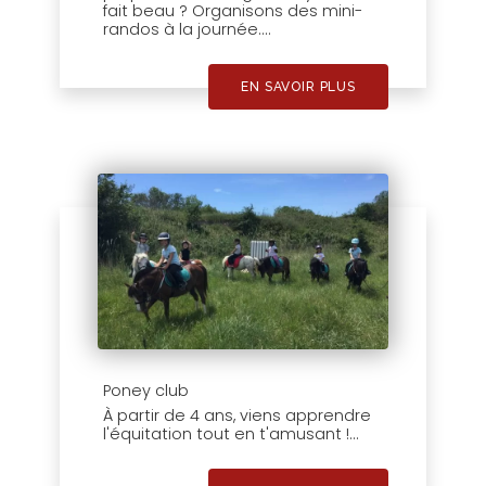
fait beau ? Organisons des mini-
randos à la journée....
EN SAVOIR PLUS
Poney club
À partir de 4 ans, viens apprendre
l'équitation tout en t'amusant !...