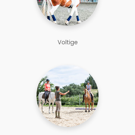
Voltige