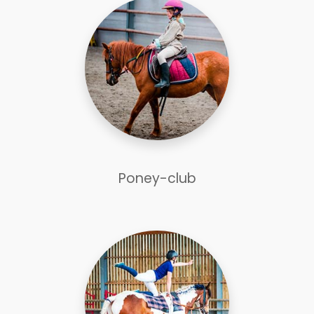
Poney-club