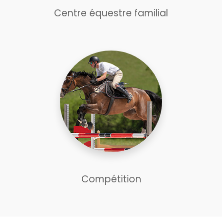
Centre équestre familial
Compétition