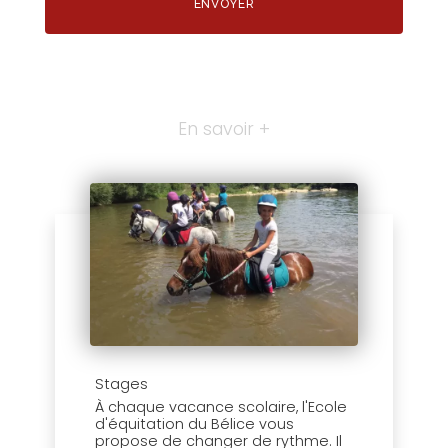
En savoir +
Stages
À chaque vacance scolaire, l'Ecole
d'équitation du Bélice vous
propose de changer de rythme. Il