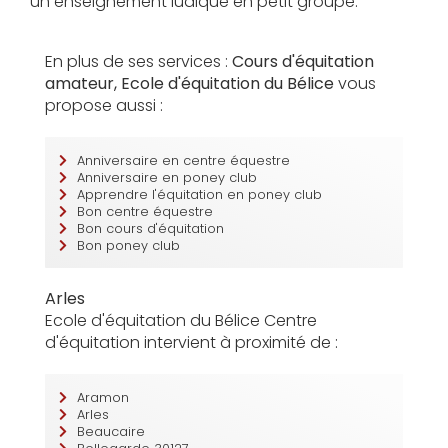
un enseignement ludique en petit groupe.
En plus de ses services :
Cours d'équitation
amateur, Ecole d'équitation du Bélice
vous
propose aussi :
Anniversaire en centre équestre
Anniversaire en poney club
Apprendre l'équitation en poney club
Bon centre équestre
Bon cours d'équitation
Bon poney club
Arles
Ecole d'équitation du Bélice Centre
d'équitation intervient à proximité de :
Aramon
Arles
Beaucaire