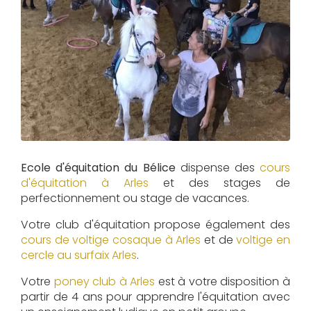
Ecole d'équitation du Bélice
dispense des
cours
d'équitation à
Arles
et des stages de
perfectionnement ou stage de vacances.
Votre club d'équitation propose également des
cours de voltige cosaque à
Arles
et de
voltige en
cercle au surfaix
Arles
.
Votre
poney club à Arles
est à votre disposition à
partir de 4 ans pour apprendre l'équitation avec