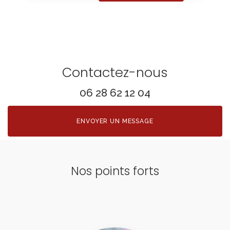
Contactez-nous
06 28 62 12 04
ENVOYER UN MESSAGE
Nos points forts