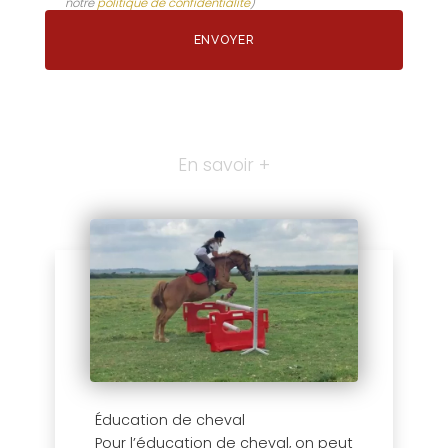
notre
politique de confidentialité
)
En savoir +
Éducation de cheval
Pour l’éducation de cheval, on peut