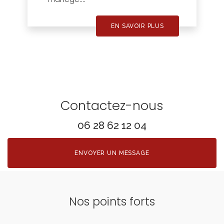
EN SAVOIR PLUS
Contactez-nous
06 28 62 12 04
ENVOYER UN MESSAGE
Nos points forts