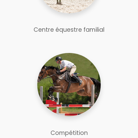
Centre équestre familial
Compétition