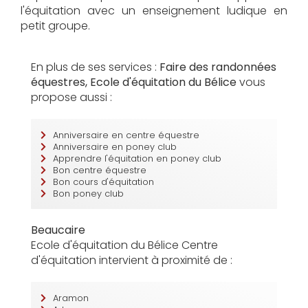
l'équitation avec un enseignement ludique en
petit groupe.
En plus de ses services :
Faire des randonnées
équestres, Ecole d'équitation du Bélice
vous
propose aussi :
Anniversaire en centre équestre
Anniversaire en poney club
Apprendre l'équitation en poney club
Bon centre équestre
Bon cours d'équitation
Bon poney club
Beaucaire
Ecole d'équitation du Bélice Centre
d'équitation intervient à proximité de :
Aramon