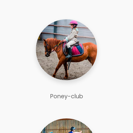
Poney-club