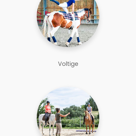
Voltige