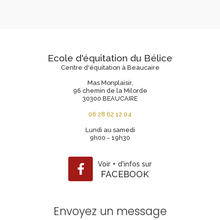
Ecole d'équitation du Bélice
Centre d'équitation à Beaucaire
Mas Monplaisir,
96 chemin de la Milorde
30300 BEAUCAIRE
06 28 62 12 04
Lundi au samedi
9h00 - 19h30
Voir
+
d'infos sur
FACEBOOK
Envoyez un message