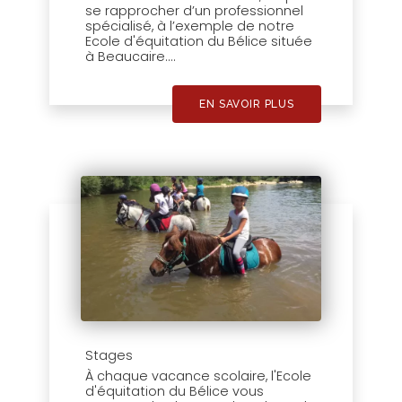
se rapprocher d’un professionnel
spécialisé, à l’exemple de notre
Ecole d'équitation du Bélice située
à Beaucaire....
EN SAVOIR PLUS
Stages
À chaque vacance scolaire, l'Ecole
d'équitation du Bélice vous