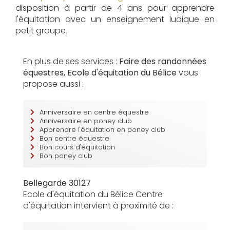
disposition à partir de 4 ans pour apprendre
l'équitation avec un enseignement ludique en
petit groupe.
En plus de ses services :
Faire des randonnées
équestres, Ecole d'équitation du Bélice
vous
propose aussi :
Anniversaire en centre équestre
Anniversaire en poney club
Apprendre l'équitation en poney club
Bon centre équestre
Bon cours d'équitation
Bon poney club
Bellegarde 30127
Ecole d'équitation du Bélice Centre
d'équitation intervient à proximité de :