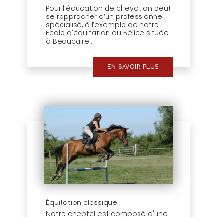
Pour l’éducation de cheval, on peut
se rapprocher d’un professionnel
spécialisé, à l’exemple de notre
Ecole d'équitation du Bélice située
à Beaucaire....
EN SAVOIR PLUS
Équitation classique
Notre cheptel est composé d'une