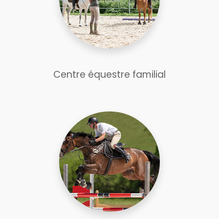
Centre équestre familial