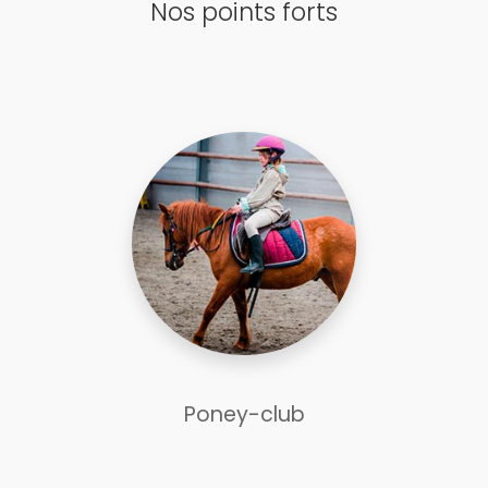
Nos points forts
Poney-club