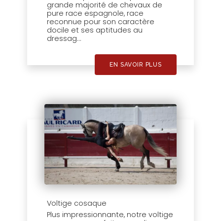
grande majorité de chevaux de
pure race espagnole, race
reconnue pour son caractère
docile et ses aptitudes au
dressag...
EN SAVOIR PLUS
Voltige cosaque
Plus impressionnante, notre voltige