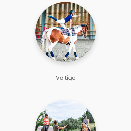
Voltige