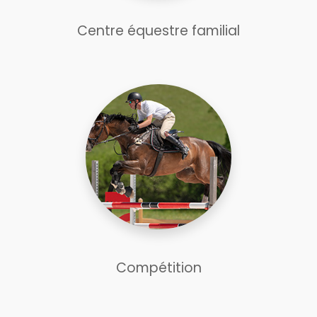
Centre équestre familial
Compétition