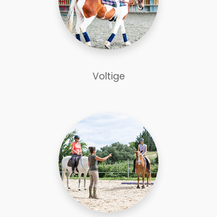
Voltige