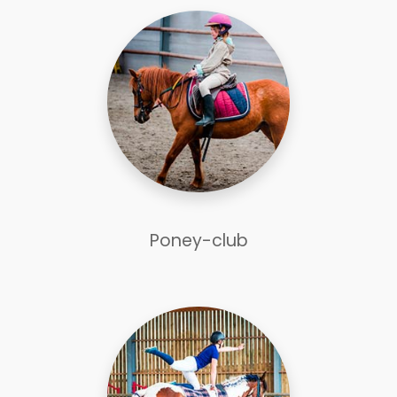
Poney-club