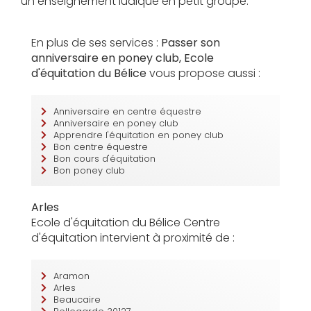
un enseignement ludique en petit groupe.
En plus de ses services :
Passer son
anniversaire en poney club, Ecole
d'équitation du Bélice
vous propose aussi :
Anniversaire en centre équestre
Anniversaire en poney club
Apprendre l'équitation en poney club
Bon centre équestre
Bon cours d'équitation
Bon poney club
Arles
Ecole d'équitation du Bélice Centre
d'équitation intervient à proximité de :
Aramon
Arles
Beaucaire