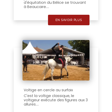
d'équitation du Bélice se trouvant
à Beaucaire....
EN SAVOIR PLUS
Voltige en cercle au surfaix
C'est la voltige classique, le
voltigeur exécute des figures aux 3
allures....