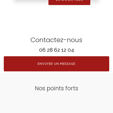
Contactez-nous
06 28 62 12 04
ENVOYER UN MESSAGE
Nos points forts