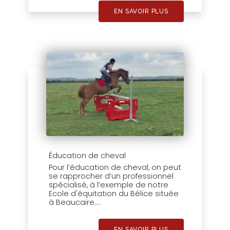
EN SAVOIR PLUS
Éducation de cheval
Pour l’éducation de cheval, on peut
se rapprocher d’un professionnel
spécialisé, à l’exemple de notre
Ecole d'équitation du Bélice située
à Beaucaire....
EN SAVOIR PLUS