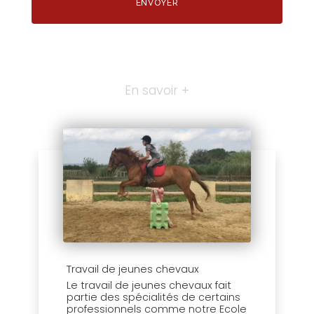
En savoir +
Travail de jeunes chevaux
Le travail de jeunes chevaux fait
partie des spécialités de certains
professionnels comme notre Ecole