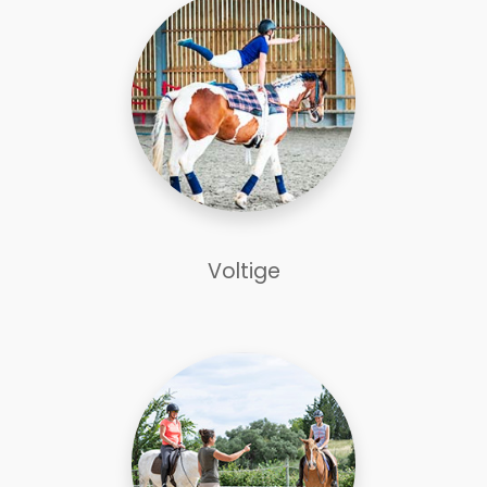
Voltige