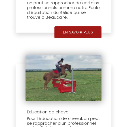
on peut se rapprocher de certains
professionnels comme notre Ecole
d'équitation du Bélice qui se
trouve à Beaucaire....
EN SAVOIR PLUS
Éducation de cheval
Pour l’éducation de cheval, on peut
se rapprocher d’un professionnel