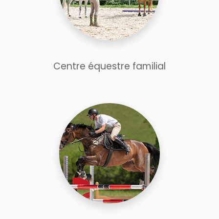
Centre équestre familial