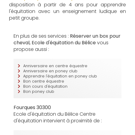
disposition à partir de 4 ans pour apprendre
l'équitation avec un enseignement ludique en
petit groupe.
En plus de ses services :
Réserver un box pour
cheval, Ecole d'équitation du Bélice
vous
propose aussi :
Anniversaire en centre équestre
Anniversaire en poney club
Apprendre l'équitation en poney club
Bon centre équestre
Bon cours d'équitation
Bon poney club
Fourques 30300
Ecole d'équitation du Bélice Centre
d'équitation intervient à proximité de :