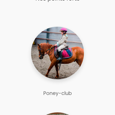
Poney-club