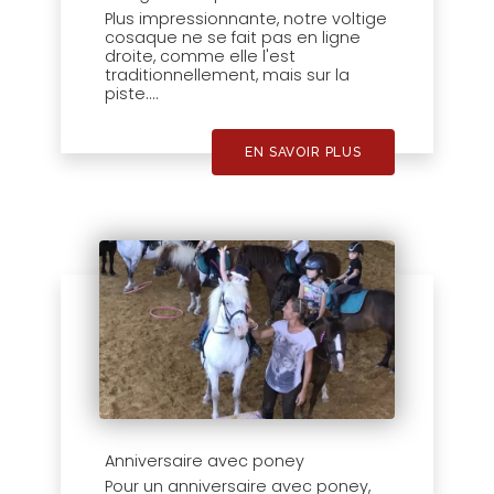
Plus impressionnante, notre voltige
cosaque ne se fait pas en ligne
droite, comme elle l'est
traditionnellement, mais sur la
piste....
EN SAVOIR PLUS
Anniversaire avec poney
Pour un anniversaire avec poney,